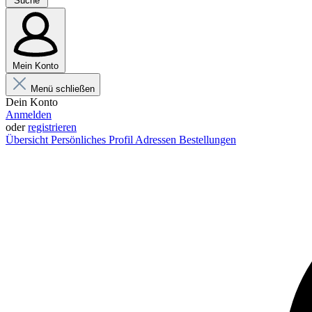
Suche
Mein Konto
Menü schließen
Dein Konto
Anmelden
oder
registrieren
Übersicht
Persönliches Profil
Adressen
Bestellungen