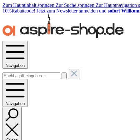
Zum Hauptinhalt springen
Zur Suche springen
Zur Hauptnavigation 
10%Rabattcode!
Jetzt zum Newsletter anmelden und
sofort Willkom
Navigation
Navigation