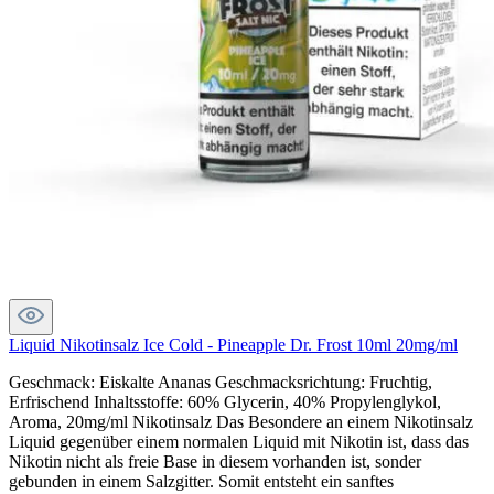
Liquid Nikotinsalz Ice Cold - Pineapple Dr. Frost 10ml 20mg/ml
Geschmack: Eiskalte Ananas Geschmacksrichtung: Fruchtig,
Erfrischend Inhaltsstoffe: 60% Glycerin, 40% Propylenglykol,
Aroma, 20mg/ml Nikotinsalz Das Besondere an einem Nikotinsalz
Liquid gegenüber einem normalen Liquid mit Nikotin ist, dass das
Nikotin nicht als freie Base in diesem vorhanden ist, sonder
gebunden in einem Salzgitter. Somit entsteht ein sanftes