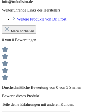
info@trulodistro.de
Weiterführende Links des Herstellers
Weitere Produkte von Dr. Frost
Menü schließen
0 von 0 Bewertungen
Durchschnittliche Bewertung von 0 von 5 Sternen
Bewerte dieses Produkt!
Teile deine Erfahrungen mit anderen Kunden.