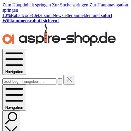
Zum Hauptinhalt springen
Zur Suche springen
Zur Hauptnavigation
springen
10%Rabattcode!
Jetzt zum Newsletter anmelden und
sofort
Willkommensrabatt sichern!
Navigation
Navigation