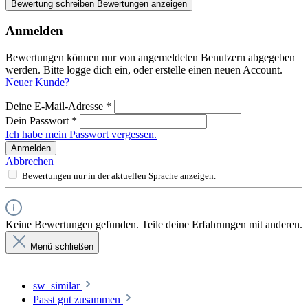
Bewertung schreiben
Bewertungen anzeigen
Anmelden
Bewertungen können nur von angemeldeten Benutzern abgegeben
werden. Bitte logge dich ein, oder erstelle einen neuen Account.
Neuer Kunde?
Deine E-Mail-Adresse
*
Dein Passwort
*
Ich habe mein Passwort vergessen.
Anmelden
Abbrechen
Bewertungen nur in der aktuellen Sprache anzeigen.
Keine Bewertungen gefunden. Teile deine Erfahrungen mit anderen.
Menü schließen
sw_similar
Passt gut zusammen