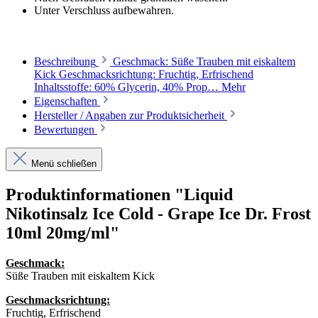
Unter Verschluss aufbewahren.
Beschreibung
Geschmack: Süße Trauben mit eiskaltem
Kick Geschmacksrichtung: Fruchtig, Erfrischend
Inhaltsstoffe: 60% Glycerin, 40% Prop…
Mehr
Eigenschaften
Hersteller / Angaben zur Produktsicherheit
Bewertungen
Menü schließen
Produktinformationen "Liquid
Nikotinsalz Ice Cold - Grape Ice Dr. Frost
10ml 20mg/ml"
Geschmack:
Süße Trauben mit eiskaltem Kick
Geschmacksrichtung:
Fruchtig, Erfrischend