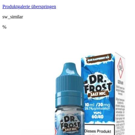
Produktgalerie überspringen
sw_similar
%