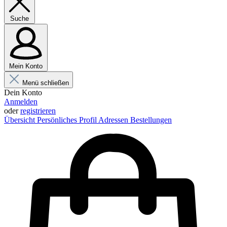
Suche
Mein Konto
Menü schließen
Dein Konto
Anmelden
oder
registrieren
Übersicht
Persönliches Profil
Adressen
Bestellungen