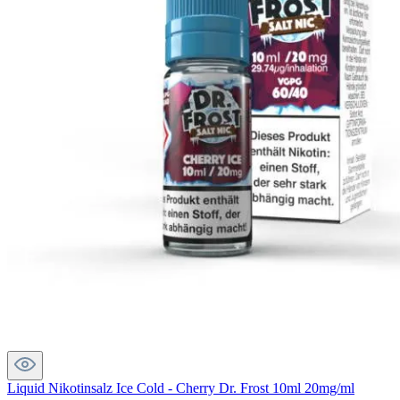
Liquid Nikotinsalz Ice Cold - Cherry Dr. Frost 10ml 20mg/ml