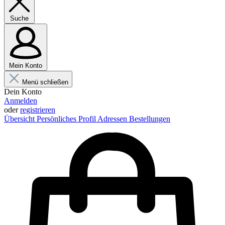
Suche
Mein Konto
Menü schließen
Dein Konto
Anmelden
oder
registrieren
Übersicht
Persönliches Profil
Adressen
Bestellungen