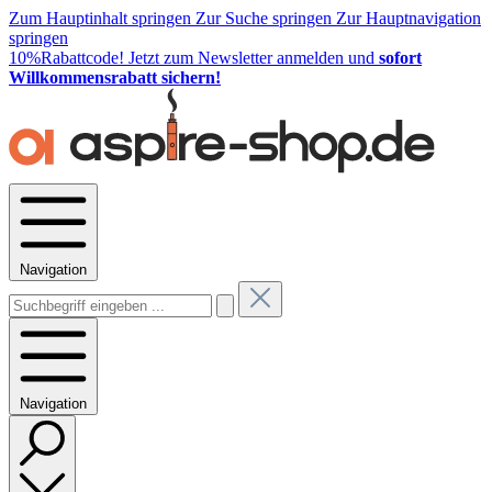
Zum Hauptinhalt springen
Zur Suche springen
Zur Hauptnavigation
springen
10%Rabattcode!
Jetzt zum Newsletter anmelden und
sofort
Willkommensrabatt sichern!
Navigation
Navigation