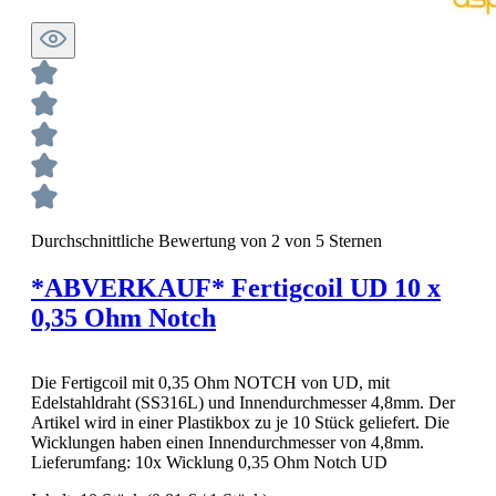
Durchschnittliche Bewertung von 2 von 5 Sternen
*ABVERKAUF* Fertigcoil UD 10 x
0,35 Ohm Notch
Die Fertigcoil mit 0,35 Ohm NOTCH von UD, mit
Edelstahldraht (SS316L) und Innendurchmesser 4,8mm. Der
Artikel wird in einer Plastikbox zu je 10 Stück geliefert. Die
Wicklungen haben einen Innendurchmesser von 4,8mm.
Lieferumfang: 10x Wicklung 0,35 Ohm Notch UD