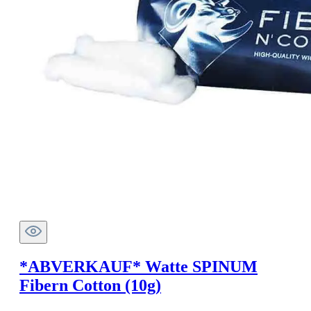
*ABVERKAUF* Watte SPINUM
Fibern Cotton (10g)