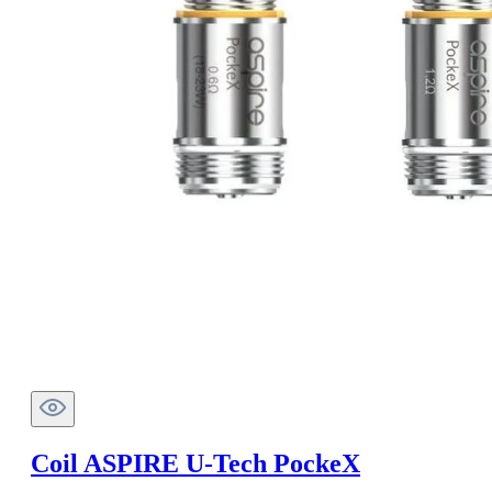
Coil ASPIRE U-Tech PockeX