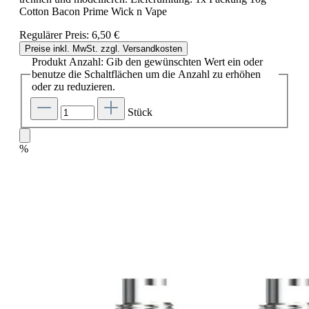
Cotton Bacon Prime Wick n Vape
Regulärer Preis:
6,50 €
Preise inkl. MwSt. zzgl. Versandkosten
Produkt Anzahl: Gib den gewünschten Wert ein oder
benutze die Schaltflächen um die Anzahl zu erhöhen
oder zu reduzieren.
Stück
%