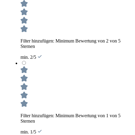
Filter hinzufügen: Minimum Bewertung von 2 von 5
Sternen
min. 2/5
Filter hinzufügen: Minimum Bewertung von 1 von 5
Sternen
min. 1/5