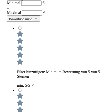
Minimal
€
–
Maximal
€
Bewertung mind.
Filter hinzufügen: Minimum Bewertung von 5 von 5
Sternen
min. 5/5