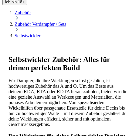
Ich bin 18+
Zubehör
Zubehör Verdampfer / Sets
Selbstwickler
Selbstwickler Zubehör: Alles für
deinen perfekten Build
Für Dampfer, die ihre Wicklungen selbst gestalten, ist
hochwertiges Zubehör das A und O. Um das Beste aus
deinem RDA, RTA oder RDTA herauszuholen, bieten wir dir
eine gezielte Auswahl an Werkzeugen und Materialien, die
präzises Arbeiten ermöglichen. Von spezialisierten
Wickelhilfen über passgenaue Ersatzteile für deine Decks bis
hin zu hochwertiger Watte – mit diesem Zubehör gestaltest du
deine Wicklungen effizient, sicher und mit optimalem
Geschmacksergebnis.