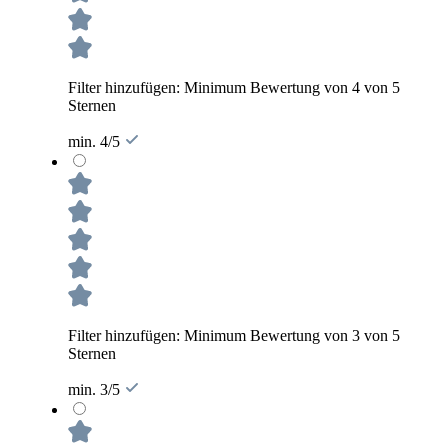
Filter hinzufügen: Minimum Bewertung von 4 von 5
Sternen
min. 4/5
Filter hinzufügen: Minimum Bewertung von 3 von 5
Sternen
min. 3/5