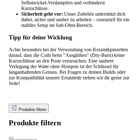
Selbstwickel-Verdampfers und verhinderst
Kurzschlüsse.
Sicherheit geht vor:
Unser Zubehör unterstützt dich
dabei, sicher und sauber zu arbeiten – essenziell für ein
stabiles Setup im Sub-Ohm-Bereich.
Tipp für deine Wicklung
Achte besonders bei der Verwendung von Keramikpinzetten
darauf, dass die Coils beim "Ausglühen" (Dry-Burn) keine
Kurzschlüsse an den Posts verursachen. Eine saubere
Verlegung der Watte ohne Hotspots ist der Schlüssel für
langanhaltenden Genuss. Bei Fragen zu deinen Builds oder
zur Kompatibilität unserer Ersatzteile stehen wir dir gerne zur
Seite!
Produkte filtern
Produkte filtern