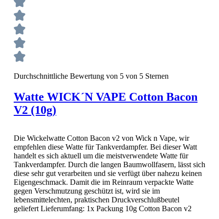
Durchschnittliche Bewertung von 5 von 5 Sternen
Watte WICK´N VAPE Cotton Bacon
V2 (10g)
Die Wickelwatte Cotton Bacon v2 von Wick n Vape, wir
empfehlen diese Watte für Tankverdampfer. Bei dieser Watt
handelt es sich aktuell um die meistverwendete Watte für
Tankverdampfer. Durch die langen Baumwollfasern, lässt sich
diese sehr gut verarbeiten und sie verfügt über nahezu keinen
Eigengeschmack. Damit die im Reinraum verpackte Watte
gegen Verschmutzung geschützt ist, wird sie im
lebensmittelechten, praktischen Druckverschlußbeutel
geliefert Lieferumfang: 1x Packung 10g Cotton Bacon v2