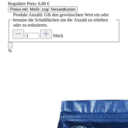
Regulärer Preis:
6,80 €
Preise inkl. MwSt. zzgl. Versandkosten
Produkt Anzahl: Gib den gewünschten Wert ein oder
benutze die Schaltflächen um die Anzahl zu erhöhen
oder zu reduzieren.
Stück
%