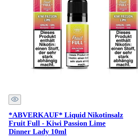
*ABVERKAUF* Liquid Nikotinsalz
Fruit Full - Kiwi Passion Lime
Dinner Lady 10ml