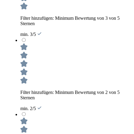
Filter hinzufügen: Minimum Bewertung von 3 von 5
Sternen
min. 3/5
Filter hinzufügen: Minimum Bewertung von 2 von 5
Sternen
min. 2/5