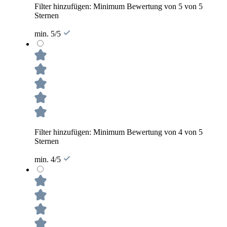
Filter hinzufügen: Minimum Bewertung von 5 von 5
Sternen
min. 5/5
Filter hinzufügen: Minimum Bewertung von 4 von 5
Sternen
min. 4/5