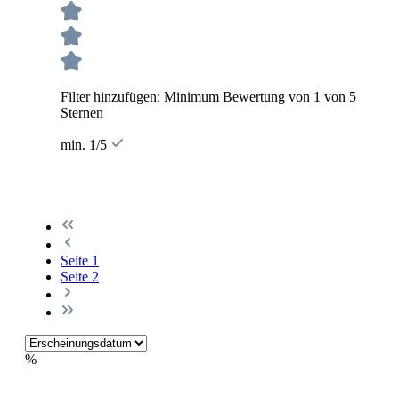
Filter hinzufügen: Minimum Bewertung von 1 von 5
Sternen
min. 1/5
Seite
1
Seite
2
%