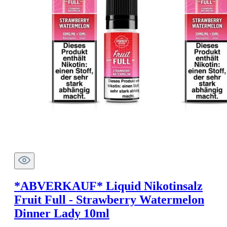
*ABVERKAUF* Liquid Nikotinsalz
Fruit Full - Strawberry Watermelon
Dinner Lady 10ml