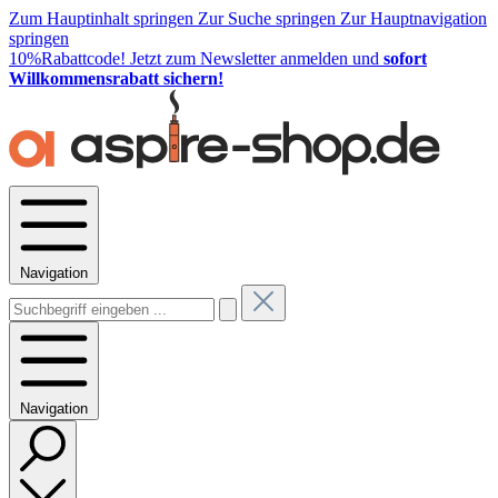
Zum Hauptinhalt springen
Zur Suche springen
Zur Hauptnavigation
springen
10%Rabattcode!
Jetzt zum Newsletter anmelden und
sofort
Willkommensrabatt sichern!
Navigation
Navigation