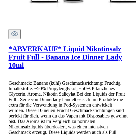
*ABVERKAUF* Liquid Nikotinsalz
Fruit Full - Banana Ice Dinner Lady
10ml
Geschmack: Banane (kühl) Geschmacksrichtung: Fruchtig
Inhaltsstoffe: ~50% Propylenglykol, ~50% Pflanzliches
Glycerin, Aroma, Nikotin Salicylat Bei den Liquids der Fruit
Full - Serie von Dinnerlady handelt es sich um Produkte die
extra für die Verwendung in Pod-Systemen entwickelt
wurden. Diese 10 neuen Frucht Geschmacksrichtungen sind
perfekt für dich, wenn du das Vapen mit Disposables gewohnt
bist. Das Aroma ist im Vergleich zu normalen
Nikotinsalzliquids überdosiert, was einen intensiven
Geschmack erzeugt. Diese Liquids werden auch als Full