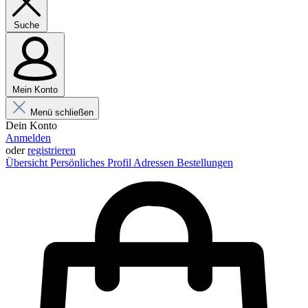
Suche
Mein Konto
Menü schließen
Dein Konto
Anmelden
oder
registrieren
Übersicht
Persönliches Profil
Adressen
Bestellungen