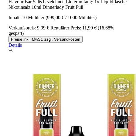
Flavour Bar Salts bezeichnet. Lieferumfang: 1x Liquidflasche
Nikotinsalz 10ml Dinnerlady Fruit Full
Inhalt:
10 Milliliter
(999,00 € / 1000 Milliliter)
Verkaufspreis:
9,99 €
Regulärer Preis:
11,99 €
(16.68%
gespart)
Preise inkl. MwSt. zzgl. Versandkosten
Details
%