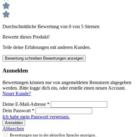
Durchschnittliche Bewertung von 0 von 5 Sternen
Bewerte dieses Produkt!
Teile deine Erfahrungen mit anderen Kunden.
Bewertung schreiben
Bewertungen anzeigen
Anmelden
Bewertungen können nur von angemeldeten Benutzern abgegeben
werden. Bitte logge dich ein, oder erstelle einen neuen Account.
Neuer Kunde?
Deine E-Mail-Adresse
*
Dein Passwort
*
Ich habe mein Passwort vergessen.
Anmelden
Abbrechen
Bewertungen nur in der aktuellen Sprache anzeigen.