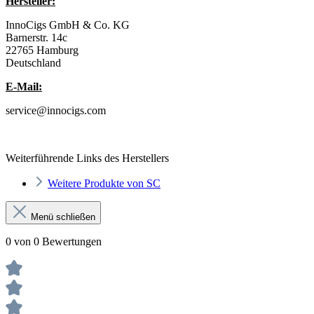
Hersteller:
InnoCigs GmbH & Co. KG
Barnerstr. 14c
22765 Hamburg
Deutschland
E-Mail:
service@innocigs.com
Weiterführende Links des Herstellers
Weitere Produkte von SC
Menü schließen
0 von 0 Bewertungen