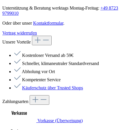
Unterstützung & Beratung werktags Montag-Freitag:
+49 8723
9799010
Oder über unser
Kontaktformular
.
Vertrag widerrufen
Unsere Vorteile
Kostenloser Versand ab 59€
Schneller, klimaneutraler Standardversand
Abholung vor Ort
Kompetenter Service
Käuferschutz über Trusted Shops
Zahlungsarten
Vorkasse (Überweisung)