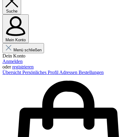
Suche
Mein Konto
Menü schließen
Dein Konto
Anmelden
oder
registrieren
Übersicht
Persönliches Profil
Adressen
Bestellungen