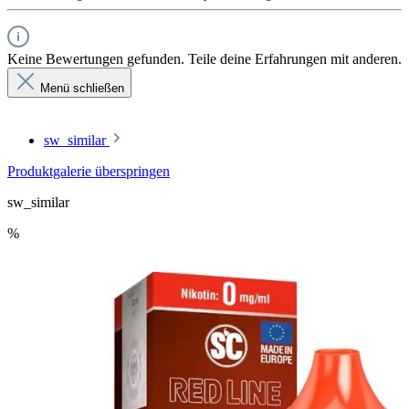
Keine Bewertungen gefunden. Teile deine Erfahrungen mit anderen.
Menü schließen
sw_similar
Produktgalerie überspringen
sw_similar
%