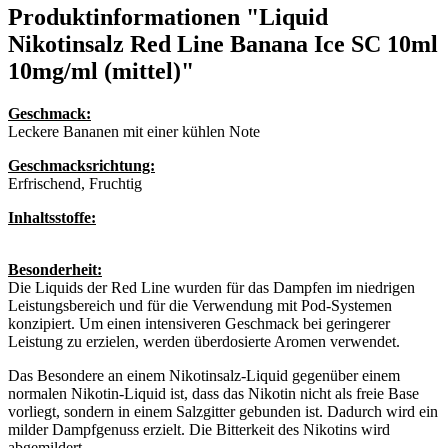
Produktinformationen "Liquid
Nikotinsalz Red Line Banana Ice SC 10ml
10mg/ml (mittel)"
Geschmack:
Leckere Bananen mit einer kühlen Note
Geschmacksrichtung:
Erfrischend, Fruchtig
Inhaltsstoffe:
Besonderheit:
Die Liquids der Red Line wurden für das Dampfen im niedrigen
Leistungsbereich und für die Verwendung mit Pod-Systemen
konzipiert. Um einen intensiveren Geschmack bei geringerer
Leistung zu erzielen, werden überdosierte Aromen verwendet.
Das Besondere an einem Nikotinsalz-Liquid gegenüber einem
normalen Nikotin-Liquid ist, dass das Nikotin nicht als freie Base
vorliegt, sondern in einem Salzgitter gebunden ist. Dadurch wird ein
milder Dampfgenuss erzielt. Die Bitterkeit des Nikotins wird
abgemildert.