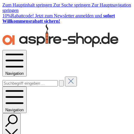
Zum Hauptinhalt springen
Zur Suche springen
Zur Hauptnavigation
springen
10%Rabattcode!
Jetzt zum Newsletter anmelden und
sofort
Willkommensrabatt sichern!
Navigation
Navigation