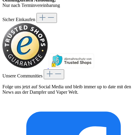
Nur nach Terminvereinbarung
Sicher Einkaufen
Unsere Communities
Folge uns jetzt auf Social Media und bleib immer up to date mit den
News aus der Dampfer und Vaper Welt.