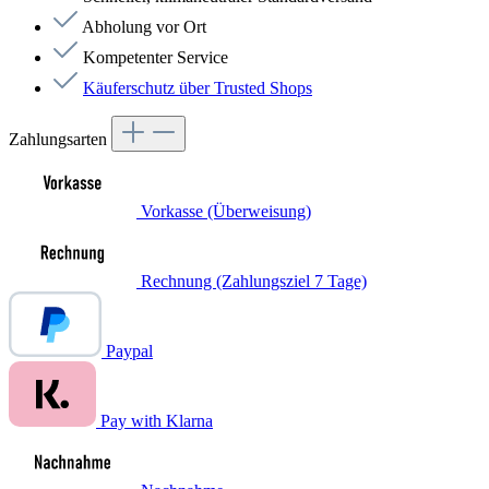
Abholung vor Ort
Kompetenter Service
Käuferschutz über Trusted Shops
Zahlungsarten
Vorkasse (Überweisung)
Rechnung (Zahlungsziel 7 Tage)
Paypal
Pay with Klarna