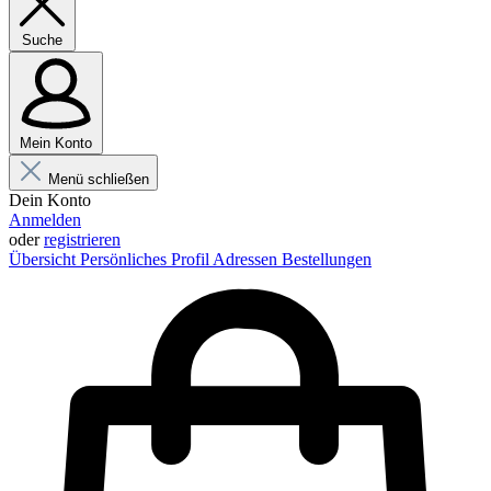
Suche
Mein Konto
Menü schließen
Dein Konto
Anmelden
oder
registrieren
Übersicht
Persönliches Profil
Adressen
Bestellungen