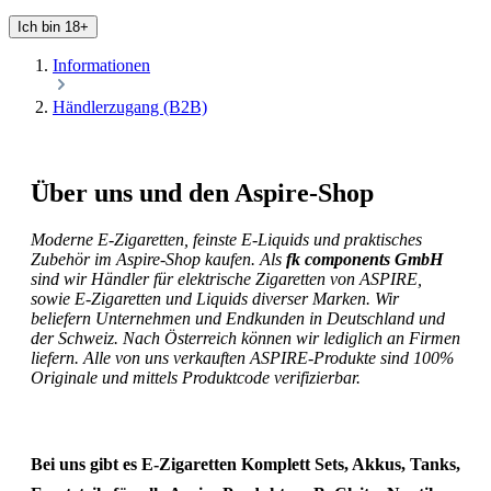
Ich bin 18+
Informationen
Händlerzugang (B2B)
Über uns und den Aspire-Shop
Moderne E-Zigaretten, feinste E-Liquids und praktisches
Zubehör im Aspire-Shop kaufen.
Als
fk components GmbH
sind wir Händler für elektrische Zigaretten von ASPIRE,
sowie E-Zigaretten und Liquids diverser Marken. Wir
beliefern Unternehmen und Endkunden in Deutschland und
der Schweiz. Nach Österreich können wir lediglich an Firmen
liefern. Alle von uns verkauften ASPIRE-Produkte sind 100%
Originale und mittels Produktcode verifizierbar.
Bei uns gibt es E-Zigaretten Komplett Sets, Akkus, Tanks,