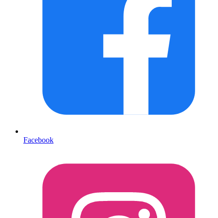
Facebook