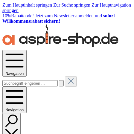
Zum Hauptinhalt springen
Zur Suche springen
Zur Hauptnavigation
springen
10%Rabattcode!
Jetzt zum Newsletter anmelden und
sofort
Willkommensrabatt sichern!
Navigation
Navigation