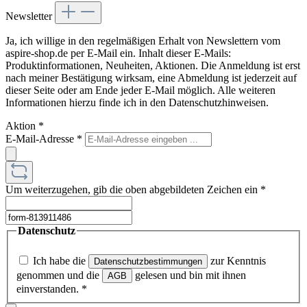
Newsletter
Ja, ich willige in den regelmäßigen Erhalt von Newslettern vom
aspire-shop.de per E-Mail ein. Inhalt dieser E-Mails:
Produktinformationen, Neuheiten, Aktionen. Die Anmeldung ist erst
nach meiner Bestätigung wirksam, eine Abmeldung ist jederzeit auf
dieser Seite oder am Ende jeder E-Mail möglich. Alle weiteren
Informationen hierzu finde ich in den Datenschutzhinweisen.
Aktion
*
E-Mail-Adresse
*
Um weiterzugehen, gib die oben abgebildeten Zeichen ein
*
Datenschutz
Ich habe die
zur Kenntnis
Datenschutzbestimmungen
genommen und die
gelesen und bin mit ihnen
AGB
einverstanden.
*