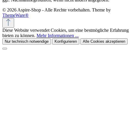
© 2026 Aspire-Shop - Alle Rechte vorbehalten. Theme by
ThemeWare®
Diese Website verwendet Cookies, um eine bestmögliche Erfahrung
bieten zu können.
Mehr Informationen ...
Nur technisch notwendige
Konfigurieren
Alle Cookies akzeptieren