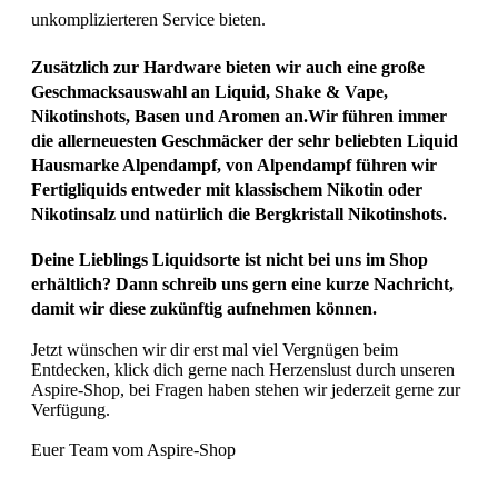
unkomplizierteren Service bieten.
Zusätzlich zur Hardware bieten wir auch eine große
Geschmacksauswahl an Liquid, Shake & Vape,
Nikotinshots, Basen und Aromen an.Wir führen immer
die allerneuesten Geschmäcker der sehr beliebten Liquid
Hausmarke Alpendampf, von Alpendampf führen wir
Fertigliquids entweder mit klassischem Nikotin oder
Nikotinsalz und natürlich die Bergkristall Nikotinshots.
Deine Lieblings Liquidsorte ist nicht bei uns im Shop
erhältlich? Dann schreib uns gern eine kurze Nachricht,
damit wir diese zukünftig aufnehmen können.
Jetzt wünschen wir dir erst mal viel Vergnügen beim
Entdecken, klick dich gerne nach Herzenslust durch unseren
Aspire-Shop, bei Fragen haben stehen wir jederzeit gerne zur
Verfügung.
Euer Team vom Aspire-Shop