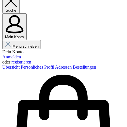
Suche
Mein Konto
Menü schließen
Dein Konto
Anmelden
oder
registrieren
Übersicht
Persönliches Profil
Adressen
Bestellungen