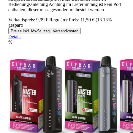
Bedienungsanleitung Achtung im Lieferumfang ist kein Pod
enthalten, dieser muss gesondert mitbestellt werden.
Verkaufspreis:
9,99 €
Regulärer Preis:
11,50 €
(13.13%
gespart)
Preise inkl. MwSt. zzgl. Versandkosten
Details
%