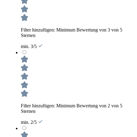
Filter hinzufügen: Minimum Bewertung von 3 von 5
Sternen
min. 3/5
Filter hinzufügen: Minimum Bewertung von 2 von 5
Sternen
min. 2/5