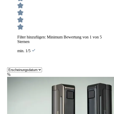
Filter hinzufügen: Minimum Bewertung von 1 von 5
Sternen
min. 1/5
%