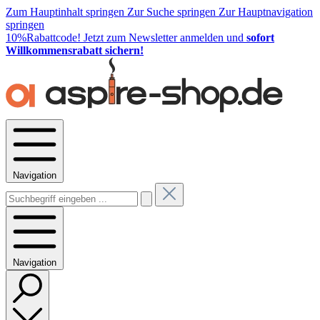
Zum Hauptinhalt springen
Zur Suche springen
Zur Hauptnavigation
springen
10%Rabattcode!
Jetzt zum Newsletter anmelden und
sofort
Willkommensrabatt sichern!
Navigation
Navigation