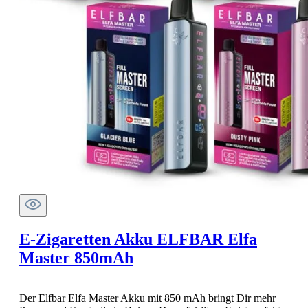
E-Zigaretten Akku ELFBAR Elfa
Master 850mAh
Der Elfbar Elfa Master Akku mit 850 mAh bringt Dir mehr