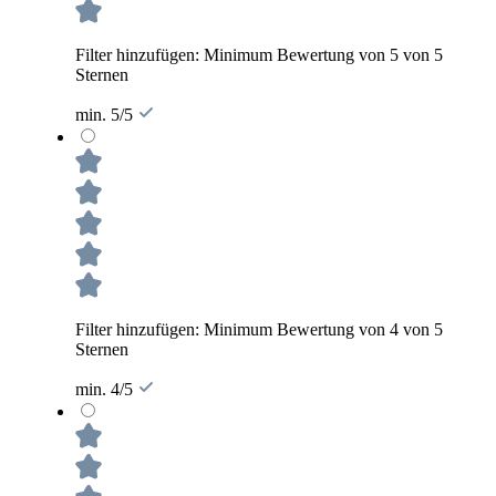
Filter hinzufügen: Minimum Bewertung von 5 von 5
Sternen
min. 5/5
Filter hinzufügen: Minimum Bewertung von 4 von 5
Sternen
min. 4/5