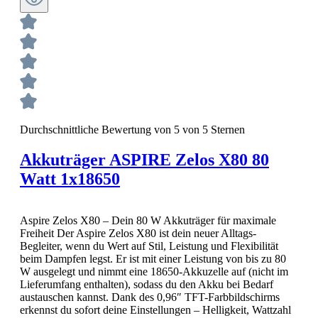
Durchschnittliche Bewertung von 5 von 5 Sternen
Akkuträger ASPIRE Zelos X80 80
Watt 1x18650
Aspire Zelos X80 – Dein 80 W Akkuträger für maximale
Freiheit Der Aspire Zelos X80 ist dein neuer Alltags-
Begleiter, wenn du Wert auf Stil, Leistung und Flexibilität
beim Dampfen legst. Er ist mit einer Leistung von bis zu 80
W ausgelegt und nimmt eine 18650-Akkuzelle auf (nicht im
Lieferumfang enthalten), sodass du den Akku bei Bedarf
austauschen kannst. Dank des 0,96″ TFT-Farbbildschirms
erkennst du sofort deine Einstellungen – Helligkeit, Wattzahl