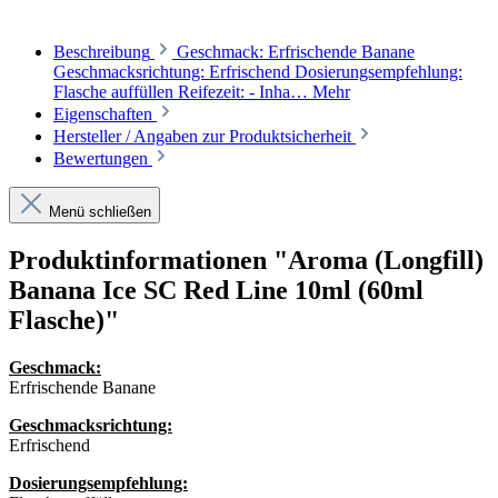
Beschreibung
Geschmack: Erfrischende Banane
Geschmacksrichtung: Erfrischend Dosierungsempfehlung:
Flasche auffüllen Reifezeit: - Inha…
Mehr
Eigenschaften
Hersteller / Angaben zur Produktsicherheit
Bewertungen
Menü schließen
Produktinformationen "Aroma (Longfill)
Banana Ice SC Red Line 10ml (60ml
Flasche)"
Geschmack:
Erfrischende Banane
Geschmacksrichtung:
Erfrischend
Dosierungsempfehlung: