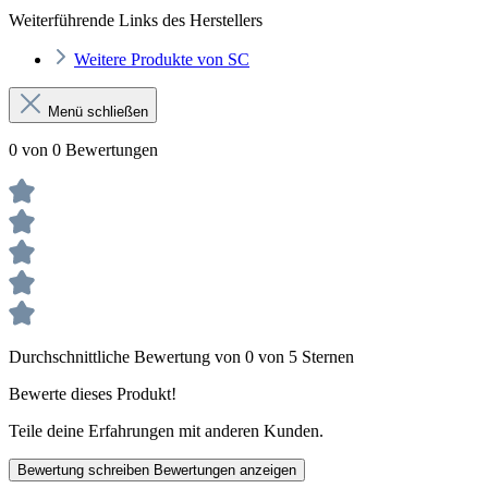
Weiterführende Links des Herstellers
Weitere Produkte von SC
Menü schließen
0 von 0 Bewertungen
Durchschnittliche Bewertung von 0 von 5 Sternen
Bewerte dieses Produkt!
Teile deine Erfahrungen mit anderen Kunden.
Bewertung schreiben
Bewertungen anzeigen