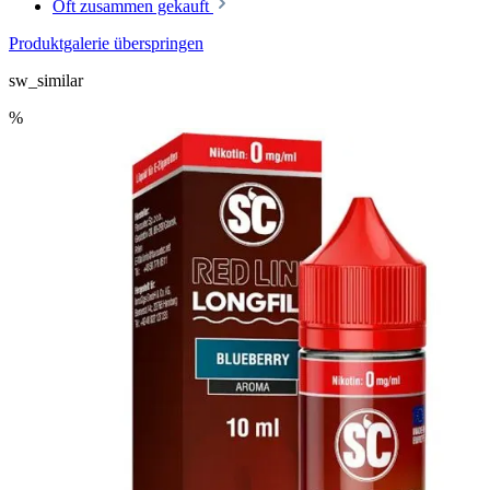
Oft zusammen gekauft
Produktgalerie überspringen
sw_similar
%