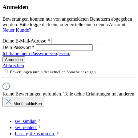
Anmelden
Bewertungen können nur von angemeldeten Benutzern abgegeben
werden. Bitte logge dich ein, oder erstelle einen neuen Account.
Neuer Kunde?
Deine E-Mail-Adresse
*
Dein Passwort
*
Ich habe mein Passwort vergessen.
Anmelden
Abbrechen
Bewertungen nur in der aktuellen Sprache anzeigen.
Keine Bewertungen gefunden. Teile deine Erfahrungen mit anderen.
Menü schließen
sw_similar
sw_related
Passt gut zusammen