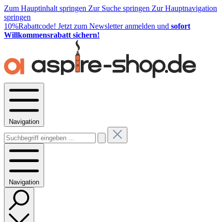
Zum Hauptinhalt springen
Zur Suche springen
Zur Hauptnavigation
springen
10%Rabattcode!
Jetzt zum Newsletter anmelden und
sofort
Willkommensrabatt sichern!
Navigation
Navigation