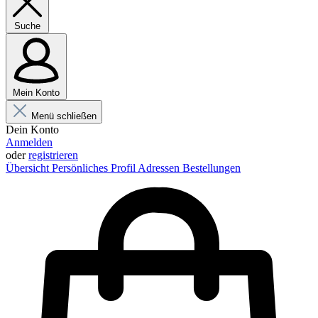
Suche
Mein Konto
Menü schließen
Dein Konto
Anmelden
oder
registrieren
Übersicht
Persönliches Profil
Adressen
Bestellungen