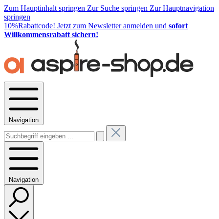
Zum Hauptinhalt springen
Zur Suche springen
Zur Hauptnavigation
springen
10%Rabattcode!
Jetzt zum Newsletter anmelden und
sofort
Willkommensrabatt sichern!
Navigation
Navigation