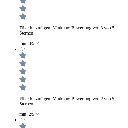
Filter hinzufügen: Minimum Bewertung von 3 von 5
Sternen
min. 3/5
Filter hinzufügen: Minimum Bewertung von 2 von 5
Sternen
min. 2/5