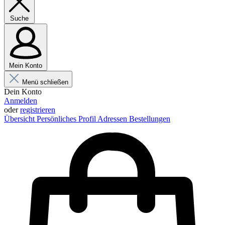
Suche
Mein Konto
Menü schließen
Dein Konto
Anmelden
oder
registrieren
Übersicht
Persönliches Profil
Adressen
Bestellungen