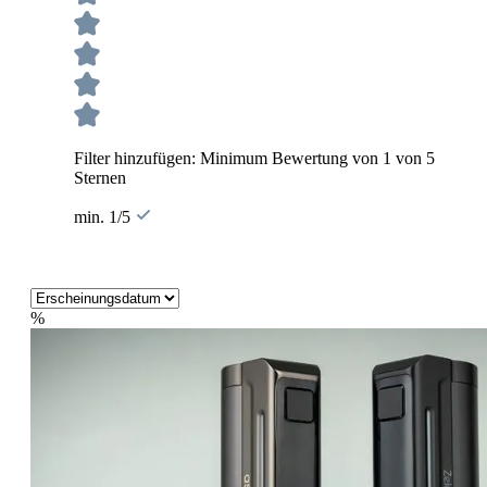
Filter hinzufügen: Minimum Bewertung von 1 von 5
Sternen
min. 1/5
%