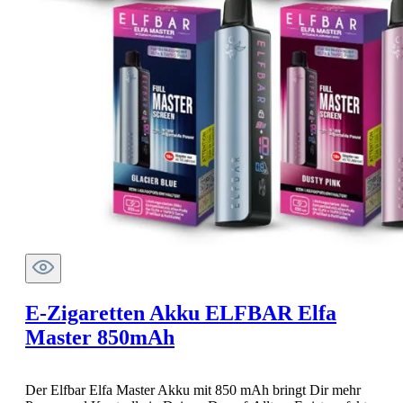
E-Zigaretten Akku ELFBAR Elfa
Master 850mAh
Der Elfbar Elfa Master Akku mit 850 mAh bringt Dir mehr