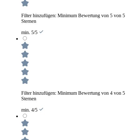
Filter hinzufügen: Minimum Bewertung von 5 von 5
Sternen
min. 5/5
Filter hinzufügen: Minimum Bewertung von 4 von 5
Sternen
min. 4/5