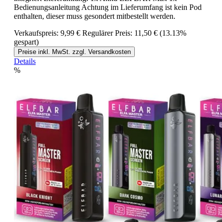
Bedienungsanleitung Achtung im Lieferumfang ist kein Pod
enthalten, dieser muss gesondert mitbestellt werden.
Verkaufspreis:
9,99 €
Regulärer Preis:
11,50 €
(13.13%
gespart)
Preise inkl. MwSt. zzgl. Versandkosten
Details
%