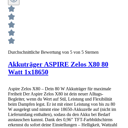
Durchschnittliche Bewertung von 5 von 5 Sternen
Akkuträger ASPIRE Zelos X80 80
Watt 1x18650
Aspire Zelos X80 – Dein 80 W Akkuträger für maximale
Freiheit Der Aspire Zelos X80 ist dein neuer Alltags-
Begleiter, wenn du Wert auf Stil, Leistung und Flexibilität
beim Dampfen legst. Er ist mit einer Leistung von bis zu 80
W ausgelegt und nimmt eine 18650-Akkuzelle auf (nicht im
Lieferumfang enthalten), sodass du den Akku bei Bedarf
austauschen kannst. Dank des 0,96″ TFT-Farbbildschirms
erkennst du sofort deine Einstellungen – Helligkeit, Wattzahl