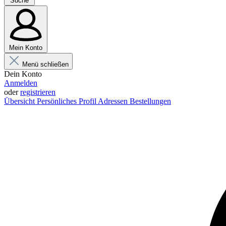
Suche
Mein Konto
Menü schließen
Dein Konto
Anmelden
oder
registrieren
Übersicht
Persönliches Profil
Adressen
Bestellungen