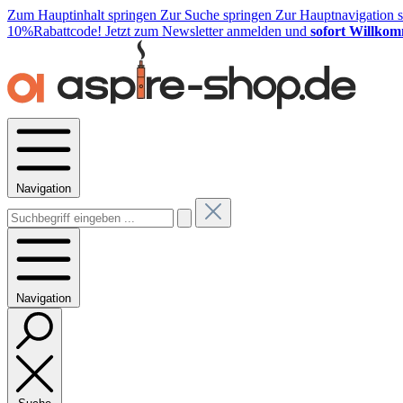
Zum Hauptinhalt springen
Zur Suche springen
Zur Hauptnavigation 
10%Rabattcode!
Jetzt zum Newsletter anmelden und
sofort Willkom
Navigation
Navigation