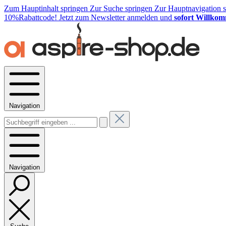
Zum Hauptinhalt springen
Zur Suche springen
Zur Hauptnavigation 
10%Rabattcode!
Jetzt zum Newsletter anmelden und
sofort Willkom
Navigation
Navigation