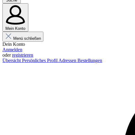
Suche
Mein Konto
Menü schließen
Dein Konto
Anmelden
oder
registrieren
Übersicht
Persönliches Profil
Adressen
Bestellungen