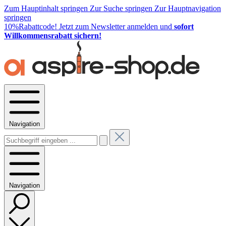
Zum Hauptinhalt springen
Zur Suche springen
Zur Hauptnavigation
springen
10%Rabattcode!
Jetzt zum Newsletter anmelden und
sofort
Willkommensrabatt sichern!
Navigation
Navigation