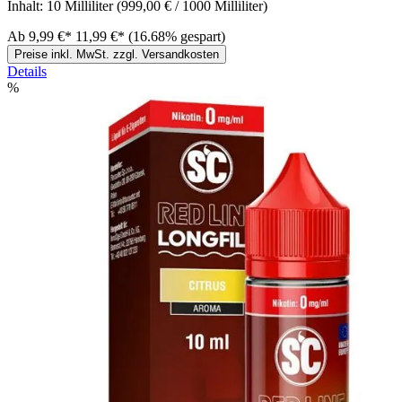
Inhalt:
10 Milliliter
(999,00 € / 1000 Milliliter)
Ab
9,99 €*
11,99 €*
(16.68% gespart)
Preise inkl. MwSt. zzgl. Versandkosten
Details
%