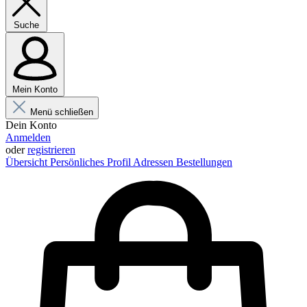
Suche
Mein Konto
Menü schließen
Dein Konto
Anmelden
oder
registrieren
Übersicht
Persönliches Profil
Adressen
Bestellungen