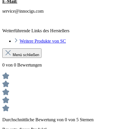
E-Mail:
service@innocigs.com
Weiterführende Links des Herstellers
Weitere Produkte von SC
Menü schließen
0 von 0 Bewertungen
Durchschnittliche Bewertung von 0 von 5 Sternen