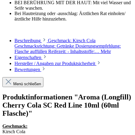
BEI BERÜHRUNG MIT DER HAUT: Mit viel Wasser und
Seife waschen.
Bei Hautreizung oder -ausschlag: Ärztlichen Rat einholen/
ärztliche Hilfe hinzuziehen.
Beschreibung
Geschmack: Kirsch Cola
Geschmacksrichtung: Getränke Dosierungsempfehlung:
Flasche auffüllen Reifezeit: - Inhaltsstoffe:…
Mehr
Eigenschaften
Hersteller / Angaben zur Produktsicherheit
Bewertungen
Menü schließen
Produktinformationen "Aroma (Longfill)
Cherry Cola SC Red Line 10ml (60ml
Flasche)"
Geschmack:
Kirsch Cola