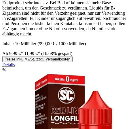
Endprodukt sehr intensiv. Bei Bedarf können sie mehr Base
beimischen, um den Geschmack zu verdünnen. Liquids für E-
Zigaretten sind nicht für den Verzehr geeignet, nur zur Verwendung
in eZigaretten. Für Kinder unzugänglich aufbewahren. Nichtraucher
und Personen die bisher keinen Kautabak konsumiert haben, sollten
E-Zigaretten immer ohne Nikotin verwenden, da Nikotin stark
abhängig macht.
Inhalt:
10 Milliliter
(999,00 € / 1000 Milliliter)
Ab
9,99 €*
11,99 €*
(16.68% gespart)
Preise inkl. MwSt. zzgl. Versandkosten
Details
%