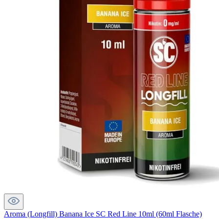
Aroma (Longfill) Banana Ice SC Red Line 10ml (60ml Flasche)