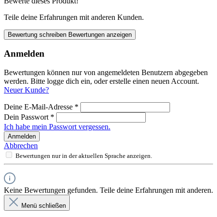
Bewerte dieses Produkt!
Teile deine Erfahrungen mit anderen Kunden.
Bewertung schreiben
Bewertungen anzeigen
Anmelden
Bewertungen können nur von angemeldeten Benutzern abgegeben
werden. Bitte logge dich ein, oder erstelle einen neuen Account.
Neuer Kunde?
Deine E-Mail-Adresse
*
Dein Passwort
*
Ich habe mein Passwort vergessen.
Anmelden
Abbrechen
Bewertungen nur in der aktuellen Sprache anzeigen.
Keine Bewertungen gefunden. Teile deine Erfahrungen mit anderen.
Menü schließen