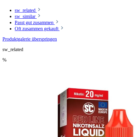
sw_related
sw_similar
Passt gut zusammen
Oft zusammen gekauft
Produktgalerie überspringen
sw_related
%