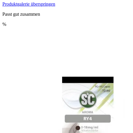
Produktgalerie überspringen
Passt gut zusammen
%