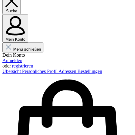
Suche
Mein Konto
Menü schließen
Dein Konto
Anmelden
oder
registrieren
Übersicht
Persönliches Profil
Adressen
Bestellungen