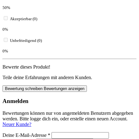
50%
Akzeptierbar (0)
0%
Unbefriedigend (0)
0%
Bewerte dieses Produkt!
Teile deine Erfahrungen mit anderen Kunden.
Bewertung schreiben
Bewertungen anzeigen
Anmelden
Bewertungen können nur von angemeldeten Benutzern abgegeben
werden. Bitte logge dich ein, oder erstelle einen neuen Account.
Neuer Kunde?
Deine E-Mail-Adresse
*