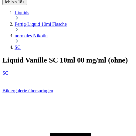
Ich bin 18+
Liquids
Fertig-Liquid 10ml Flasche
normales Nikotin
SC
Liquid Vanille SC 10ml 00 mg/ml (ohne)
SC
Bildergalerie überspringen