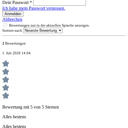
Dein Passwort
*
Ich habe mein Passwort vergessen.
Anmelden
Abbrechen
Bewertungen nur in der aktuellen Sprache anzeigen.
Sortiert nach
2
Bewertungen
1. Juli 2026 14:04
Bewertung mit 5 von 5 Sternen
Alles bestens
Alles bestens