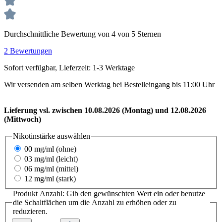
Durchschnittliche Bewertung von 4 von 5 Sternen
2 Bewertungen
Sofort verfügbar, Lieferzeit: 1-3 Werktage
Wir versenden am selben Werktag bei Bestelleingang bis 11:00 Uhr
Lieferung vsl. zwischen 10.08.2026 (Montag) und 12.08.2026
(Mittwoch)
Nikotinstärke
auswählen
00 mg/ml (ohne)
03 mg/ml (leicht)
06 mg/ml (mittel)
12 mg/ml (stark)
Produkt Anzahl: Gib den gewünschten Wert ein oder benutze
die Schaltflächen um die Anzahl zu erhöhen oder zu
reduzieren.