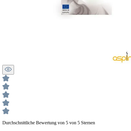
Durchschnittliche Bewertung von 5 von 5 Sternen