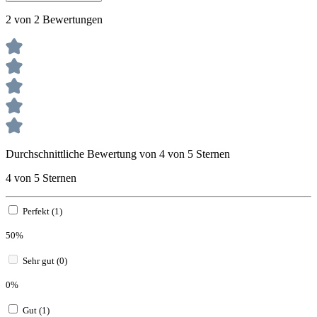
2 von 2 Bewertungen
Durchschnittliche Bewertung von 4 von 5 Sternen
4 von 5 Sternen
Perfekt (1)
50%
Sehr gut (0)
0%
Gut (1)