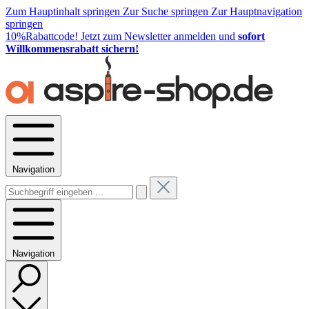
Zum Hauptinhalt springen
Zur Suche springen
Zur Hauptnavigation
springen
10%Rabattcode!
Jetzt zum Newsletter anmelden und
sofort
Willkommensrabatt sichern!
Navigation
Navigation