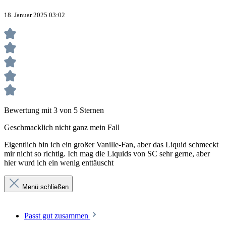
18. Januar 2025 03:02
Bewertung mit 3 von 5 Sternen
Geschmacklich nicht ganz mein Fall
Eigentlich bin ich ein großer Vanille-Fan, aber das Liquid schmeckt
mir nicht so richtig. Ich mag die Liquids von SC sehr gerne, aber
hier wurd ich ein wenig enttäuscht
Menü schließen
Passt gut zusammen