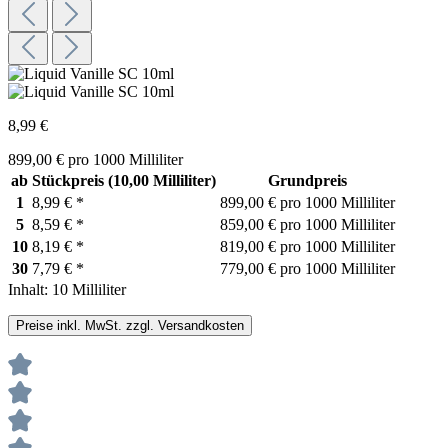
8,99 €
899,00 € pro 1000 Milliliter
ab
Stückpreis
(10,00 Milliliter)
Grundpreis
1
8,99 €
*
899,00 € pro 1000 Milliliter
5
8,59 €
*
859,00 € pro 1000 Milliliter
10
8,19 €
*
819,00 € pro 1000 Milliliter
30
7,79 €
*
779,00 € pro 1000 Milliliter
Inhalt:
10 Milliliter
Preise inkl. MwSt. zzgl. Versandkosten