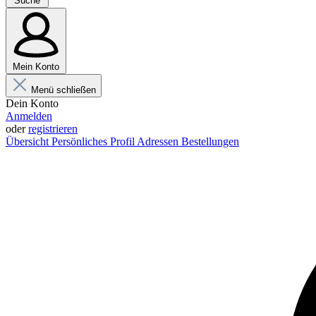
Suche
Mein Konto
Menü schließen
Dein Konto
Anmelden
oder
registrieren
Übersicht
Persönliches Profil
Adressen
Bestellungen