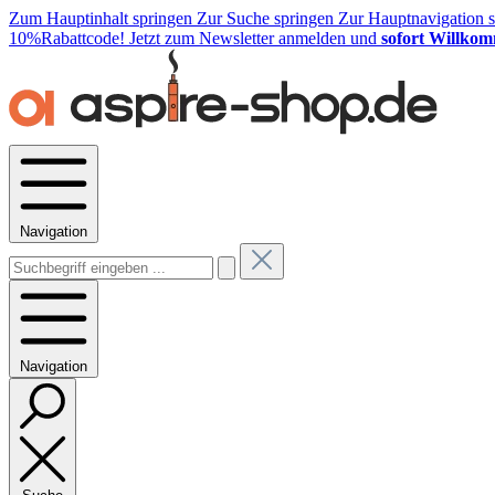
Zum Hauptinhalt springen
Zur Suche springen
Zur Hauptnavigation 
10%Rabattcode!
Jetzt zum Newsletter anmelden und
sofort Willkom
Navigation
Navigation