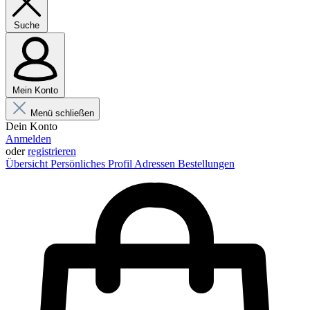
Suche
Mein Konto
Menü schließen
Dein Konto
Anmelden
oder
registrieren
Übersicht
Persönliches Profil
Adressen
Bestellungen