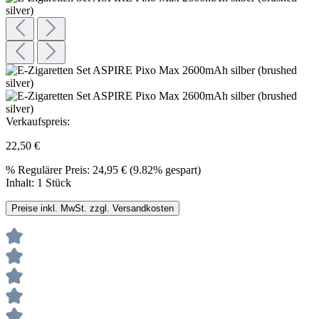
Verkaufspreis:
22,50 €
%
Regulärer Preis:
24,95 €
(9.82% gespart)
Inhalt:
1 Stück
Preise inkl. MwSt. zzgl. Versandkosten