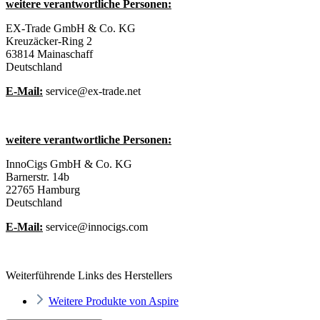
weitere verantwortliche Personen:
EX-Trade GmbH & Co. KG
Kreuzäcker-Ring 2
63814 Mainaschaff
Deutschland
E-Mail:
service@ex-trade.net
weitere verantwortliche Personen:
InnoCigs GmbH & Co. KG
Barnerstr. 14b
22765 Hamburg
Deutschland
E-Mail:
service@innocigs.com
Weiterführende Links des Herstellers
Weitere Produkte von Aspire