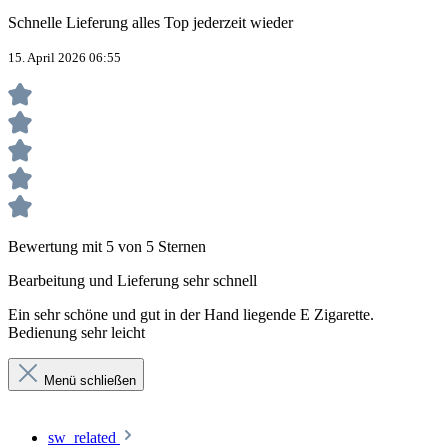
Schnelle Lieferung alles Top jederzeit wieder
15. April 2026 06:55
Bewertung mit 5 von 5 Sternen
Bearbeitung und Lieferung sehr schnell
Ein sehr schöne und gut in der Hand liegende E Zigarette.
Bedienung sehr leicht
Menü schließen
sw_related