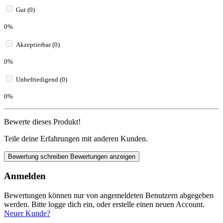
Gut (0)
0%
Akzeptierbar (0)
0%
Unbefriedigend (0)
0%
Bewerte dieses Produkt!
Teile deine Erfahrungen mit anderen Kunden.
Bewertung schreiben
Bewertungen anzeigen
Anmelden
Bewertungen können nur von angemeldeten Benutzern abgegeben
werden. Bitte logge dich ein, oder erstelle einen neuen Account.
Neuer Kunde?