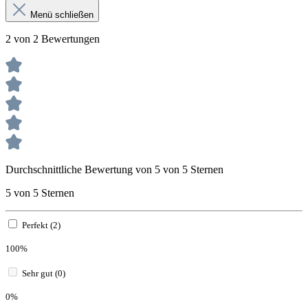
Menü schließen
2 von 2 Bewertungen
Durchschnittliche Bewertung von 5 von 5 Sternen
5 von 5 Sternen
Perfekt (2)
100%
Sehr gut (0)
0%