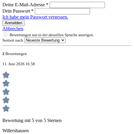
Deine E-Mail-Adresse
*
Dein Passwort
*
Ich habe mein Passwort vergessen.
Anmelden
Abbrechen
Bewertungen nur in der aktuellen Sprache anzeigen.
Sortiert nach
2
Bewertungen
11. Juni 2026 16:58
Bewertung mit 5 von 5 Sternen
Willershausen