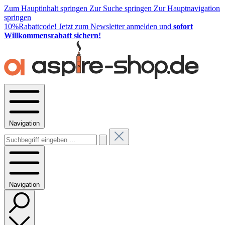
Zum Hauptinhalt springen
Zur Suche springen
Zur Hauptnavigation
springen
10%Rabattcode!
Jetzt zum Newsletter anmelden und
sofort
Willkommensrabatt sichern!
Navigation
Navigation