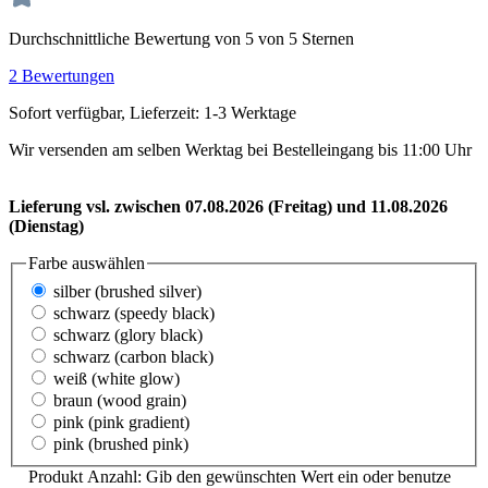
Durchschnittliche Bewertung von 5 von 5 Sternen
2 Bewertungen
Sofort verfügbar, Lieferzeit: 1-3 Werktage
Wir versenden am selben Werktag bei Bestelleingang bis 11:00 Uhr
Lieferung vsl. zwischen 07.08.2026 (Freitag) und 11.08.2026
(Dienstag)
Farbe
auswählen
silber (brushed silver)
schwarz (speedy black)
schwarz (glory black)
schwarz (carbon black)
weiß (white glow)
braun (wood grain)
pink (pink gradient)
pink (brushed pink)
Produkt Anzahl: Gib den gewünschten Wert ein oder benutze