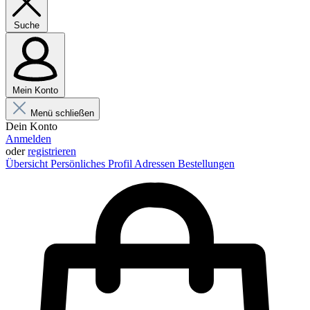
Suche
Mein Konto
Menü schließen
Dein Konto
Anmelden
oder
registrieren
Übersicht
Persönliches Profil
Adressen
Bestellungen