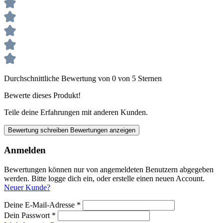
Durchschnittliche Bewertung von 0 von 5 Sternen
Bewerte dieses Produkt!
Teile deine Erfahrungen mit anderen Kunden.
Bewertung schreiben
Bewertungen anzeigen
Anmelden
Bewertungen können nur von angemeldeten Benutzern abgegeben
werden. Bitte logge dich ein, oder erstelle einen neuen Account.
Neuer Kunde?
Deine E-Mail-Adresse
*
Dein Passwort
*