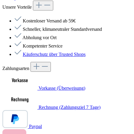
Unsere Vorteile
Kostenloser Versand ab 59€
Schneller, klimaneutraler Standardversand
Abholung vor Ort
Kompetenter Service
Käuferschutz über Trusted Shops
Zahlungsarten
Vorkasse (Überweisung)
Rechnung (Zahlungsziel 7 Tage)
Paypal