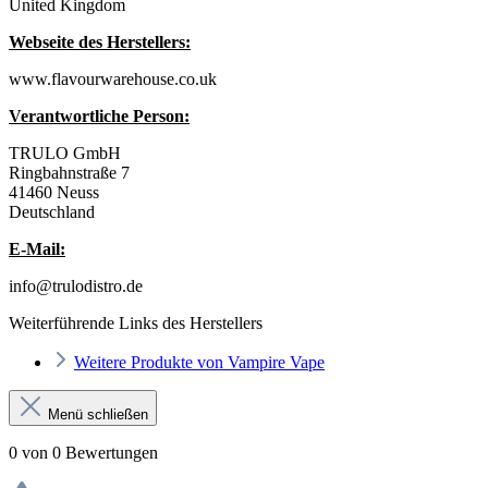
United Kingdom
Webseite des Herstellers:
www.flavourwarehouse.co.uk
Verantwortliche Person:
TRULO GmbH
Ringbahnstraße 7
41460 Neuss
Deutschland
E-Mail:
info@trulodistro.de
Weiterführende Links des Herstellers
Weitere Produkte von Vampire Vape
Menü schließen
0 von 0 Bewertungen