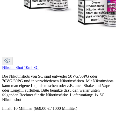
Nikotin Shot 10ml SC
Die Nikotinshots von SC sind entweder 50VG/50PG oder
70VG/30PG und in verschiedenen Nikotinstärken. Mit Nikotinshots
kann man eigene Liquids mischen oder z.B. auch Shake and Vape
oder Longfill auffüllen. Bitte benutze dazu den weiter unten
folgenden Rechner für die Nikotinstärke. Lieferumfang: 1x SC
Nikotinshot
Inhalt:
10 Milliliter
(669,00 € / 1000 Milliliter)