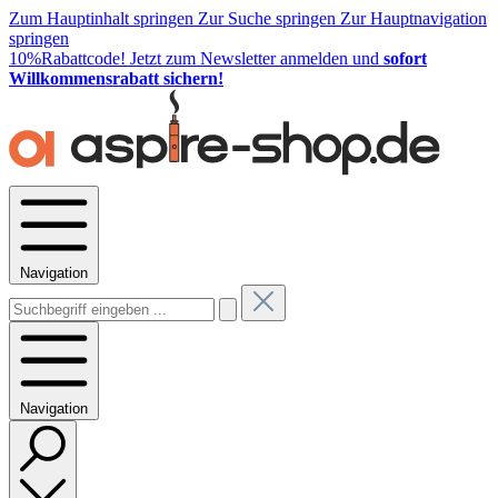
Zum Hauptinhalt springen
Zur Suche springen
Zur Hauptnavigation
springen
10%Rabattcode!
Jetzt zum Newsletter anmelden und
sofort
Willkommensrabatt sichern!
Navigation
Navigation