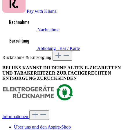
Pay with Klarna
Nachnahme
Abholung - Bar / Karte
Rücknahme & Entsorgung
BEI UNS KANNST DU DEINE ALTEN E-ZIGARETTEN
UND TABAKERHITZER ZUR FACHGERECHTEN
ENTSORGUNG ZURÜCKSENDEN
Informationen
Über uns und den Aspire-Shop