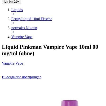
Ich bin 18+
Liquids
Fertig-Liquid 10ml Flasche
normales Nikotin
Vampire Vape
Liquid Pinkman Vampire Vape 10ml 00
mg/ml (ohne)
Vampire Vape
Bildergalerie überspringen