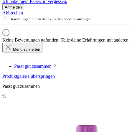
Ich habe mein Passwort vergessen.
Anmelden
Abbrechen
Bewertungen nur in der aktuellen Sprache anzeigen.
Keine Bewertungen gefunden. Teile deine Erfahrungen mit anderen.
Menü schließen
Passt gut zusammen
Produktgalerie überspringen
Passt gut zusammen
%