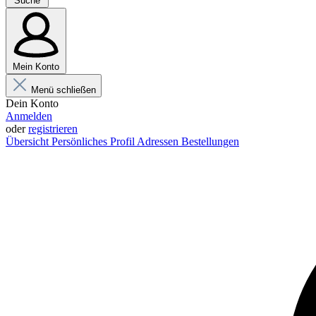
Suche
Mein Konto
Menü schließen
Dein Konto
Anmelden
oder
registrieren
Übersicht
Persönliches Profil
Adressen
Bestellungen