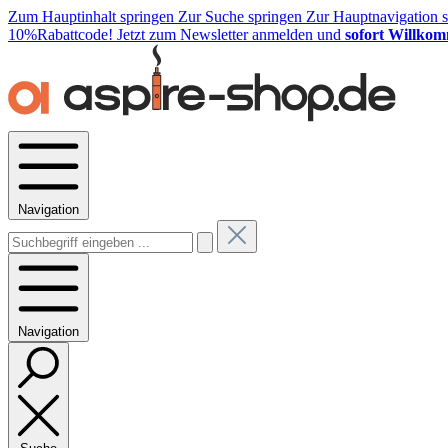
Zum Hauptinhalt springen
Zur Suche springen
Zur Hauptnavigation 
10%Rabattcode!
Jetzt zum Newsletter anmelden und
sofort Willkom
Navigation
Navigation