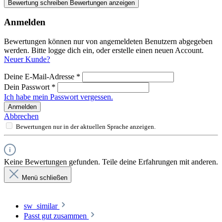
Bewertung schreiben
Bewertungen anzeigen
Anmelden
Bewertungen können nur von angemeldeten Benutzern abgegeben
werden. Bitte logge dich ein, oder erstelle einen neuen Account.
Neuer Kunde?
Deine E-Mail-Adresse
*
Dein Passwort
*
Ich habe mein Passwort vergessen.
Anmelden
Abbrechen
Bewertungen nur in der aktuellen Sprache anzeigen.
Keine Bewertungen gefunden. Teile deine Erfahrungen mit anderen.
Menü schließen
sw_similar
Passt gut zusammen