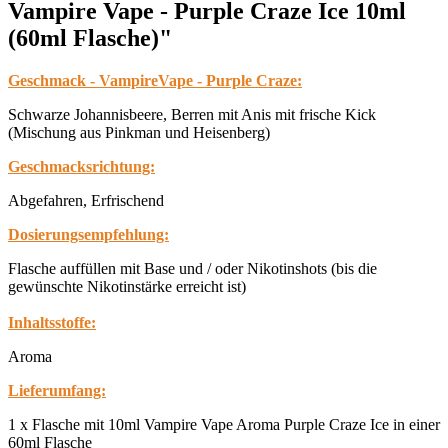
Vampire Vape - Purple Craze Ice 10ml
(60ml Flasche)"
Geschmack - VampireVape - Purple Craze:
Schwarze Johannisbeere, Berren mit Anis mit frische Kick
(Mischung aus Pinkman und Heisenberg)
Geschmacksrichtung:
Abgefahren, Erfrischend
Dosierungsempfehlung:
Flasche auffüllen mit Base und / oder Nikotinshots (bis die
gewünschte Nikotinstärke erreicht ist)
Inhaltsstoffe:
Aroma
Lieferumfang:
1 x Flasche mit 10ml Vampire Vape Aroma Purple Craze Ice in einer
60ml Flasche