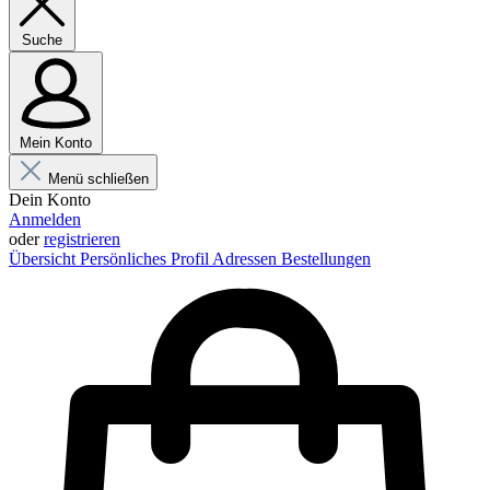
Suche
Mein Konto
Menü schließen
Dein Konto
Anmelden
oder
registrieren
Übersicht
Persönliches Profil
Adressen
Bestellungen