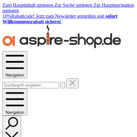
Zum Hauptinhalt springen
Zur Suche springen
Zur Hauptnavigation
springen
10%Rabattcode!
Jetzt zum Newsletter anmelden und
sofort
Willkommensrabatt sichern!
Navigation
Navigation