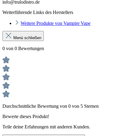
info@trulodistro.de
Weiterführende Links des Herstellers
Weitere Produkte von Vampire Vape
Menü schließen
0 von 0 Bewertungen
Durchschnittliche Bewertung von 0 von 5 Sternen
Bewerte dieses Produkt!
Teile deine Erfahrungen mit anderen Kunden.