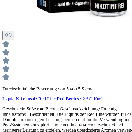
Durchschnittliche Bewertung von 5 von 5 Sternen
Liquid Nikotinsalz Red Line Red Berries v2 SC 10ml
Geschmack: Süße rote Beeren Geschmacksrichtung: Fruchtig
Inhaltsstoffe: Besonderheit: Die Liquids der Red Line wurden für da
Dampfen im niedrigen Leistungsbereich und für die Verwendung mit
Pod-Systemen konzipiert. Um einen intensiveren Geschmack bei
geringerer Leistung zu erzielen, werden überdosierte Aromen verwen