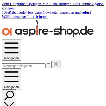
Zum Hauptinhalt springen
Zur Suche springen
Zur Hauptnavigation
springen
10%Rabattcode!
Jetzt zum Newsletter anmelden und
sofort
Willkommensrabatt sichern!
Navigation
Navigation