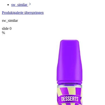
sw_similar
Produktgalerie überspringen
sw_similar
slide
0
%