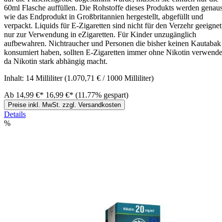
60ml Flasche auffüllen. Die Rohstoffe dieses Produkts werden genau
wie das Endprodukt in Großbritannien hergestellt, abgefüllt und
verpackt. Liquids für E-Zigaretten sind nicht für den Verzehr geeignet
nur zur Verwendung in eZigaretten. Für Kinder unzugänglich
aufbewahren. Nichtraucher und Personen die bisher keinen Kautabak
konsumiert haben, sollten E-Zigaretten immer ohne Nikotin verwende
da Nikotin stark abhängig macht.
Inhalt:
14 Milliliter
(1.070,71 € / 1000 Milliliter)
Ab
14,99 €*
16,99 €*
(11.77% gespart)
Preise inkl. MwSt. zzgl. Versandkosten
Details
%