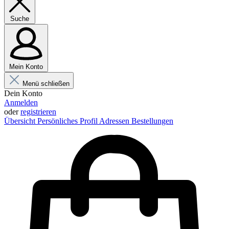
Suche
Mein Konto
Menü schließen
Dein Konto
Anmelden
oder
registrieren
Übersicht
Persönliches Profil
Adressen
Bestellungen