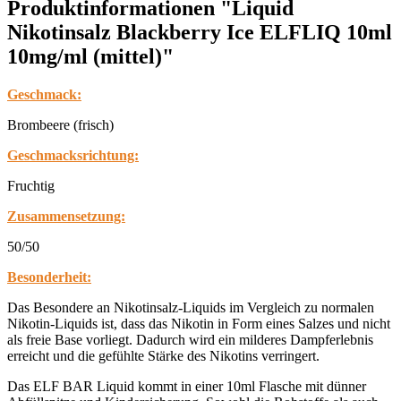
Produktinformationen "Liquid
Nikotinsalz Blackberry Ice ELFLIQ 10ml
10mg/ml (mittel)"
Geschmack:
Brombeere (frisch)
Geschmacksrichtung:
Fruchtig
Zusammensetzung:
50/50
Besonderheit:
Das Besondere an Nikotinsalz-Liquids im Vergleich zu normalen
Nikotin-Liquids ist, dass das Nikotin in Form eines Salzes und nicht
als freie Base vorliegt. Dadurch wird ein milderes Dampferlebnis
erreicht und die gefühlte Stärke des Nikotins verringert.
Das ELF BAR Liquid kommt in einer 10ml Flasche mit dünner