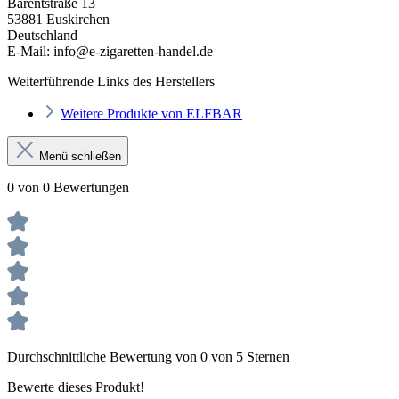
Barentstraße 13
53881 Euskirchen
Deutschland
E-Mail: info@e-zigaretten-handel.de
Weiterführende Links des Herstellers
Weitere Produkte von ELFBAR
Menü schließen
0 von 0 Bewertungen
Durchschnittliche Bewertung von 0 von 5 Sternen
Bewerte dieses Produkt!