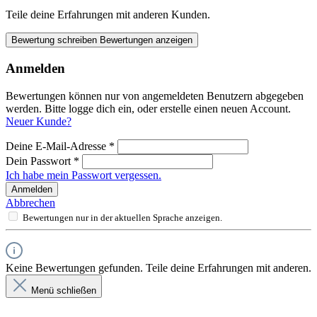
Teile deine Erfahrungen mit anderen Kunden.
Bewertung schreiben
Bewertungen anzeigen
Anmelden
Bewertungen können nur von angemeldeten Benutzern abgegeben
werden. Bitte logge dich ein, oder erstelle einen neuen Account.
Neuer Kunde?
Deine E-Mail-Adresse
*
Dein Passwort
*
Ich habe mein Passwort vergessen.
Anmelden
Abbrechen
Bewertungen nur in der aktuellen Sprache anzeigen.
Keine Bewertungen gefunden. Teile deine Erfahrungen mit anderen.
Menü schließen