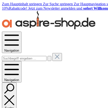
Zum Hauptinhalt springen
Zur Suche springen
Zur Hauptnavigation 
10%Rabattcode!
Jetzt zum Newsletter anmelden und
sofort Willkom
Navigation
Navigation