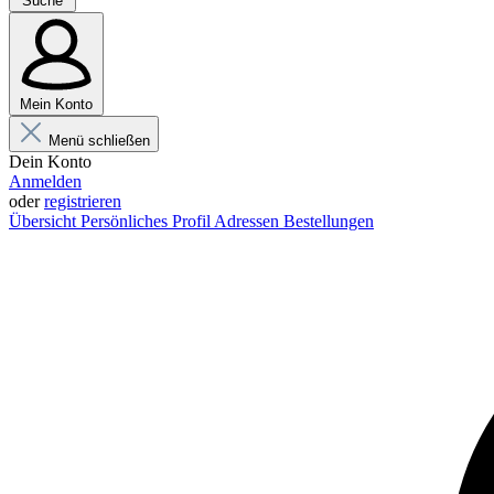
Suche
Mein Konto
Menü schließen
Dein Konto
Anmelden
oder
registrieren
Übersicht
Persönliches Profil
Adressen
Bestellungen