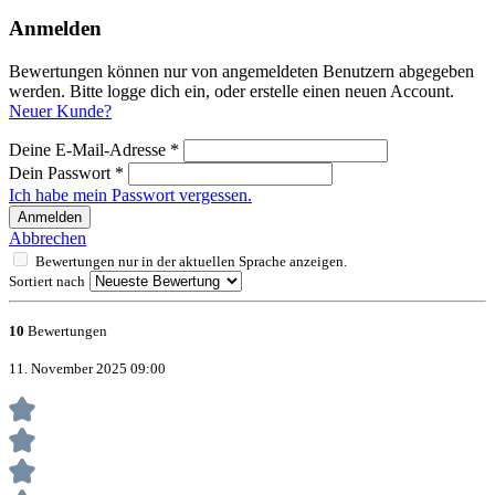
Anmelden
Bewertungen können nur von angemeldeten Benutzern abgegeben
werden. Bitte logge dich ein, oder erstelle einen neuen Account.
Neuer Kunde?
Deine E-Mail-Adresse
*
Dein Passwort
*
Ich habe mein Passwort vergessen.
Anmelden
Abbrechen
Bewertungen nur in der aktuellen Sprache anzeigen.
Sortiert nach
10
Bewertungen
11. November 2025 09:00