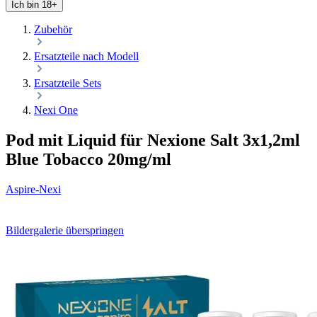
Ich bin 18+
Zubehör
Ersatzteile nach Modell
Ersatzteile Sets
Nexi One
Pod mit Liquid für Nexione Salt 3x1,2ml
Blue Tobacco 20mg/ml
Aspire-Nexi
Bildergalerie überspringen