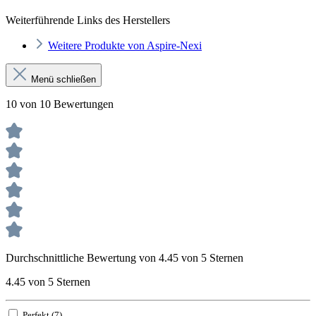
Weiterführende Links des Herstellers
Weitere Produkte von Aspire-Nexi
Menü schließen
10 von 10 Bewertungen
Durchschnittliche Bewertung von 4.45 von 5 Sternen
4.45 von 5 Sternen
Perfekt (7)