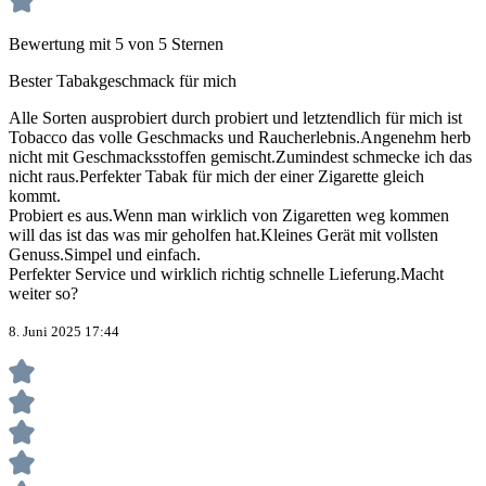
Bewertung mit 5 von 5 Sternen
Bester Tabakgeschmack für mich
Alle Sorten ausprobiert durch probiert und letztendlich für mich ist
Tobacco das volle Geschmacks und Raucherlebnis.Angenehm herb
nicht mit Geschmacksstoffen gemischt.Zumindest schmecke ich das
nicht raus.Perfekter Tabak für mich der einer Zigarette gleich
kommt.
Probiert es aus.Wenn man wirklich von Zigaretten weg kommen
will das ist das was mir geholfen hat.Kleines Gerät mit vollsten
Genuss.Simpel und einfach.
Perfekter Service und wirklich richtig schnelle Lieferung.Macht
weiter so?
8. Juni 2025 17:44