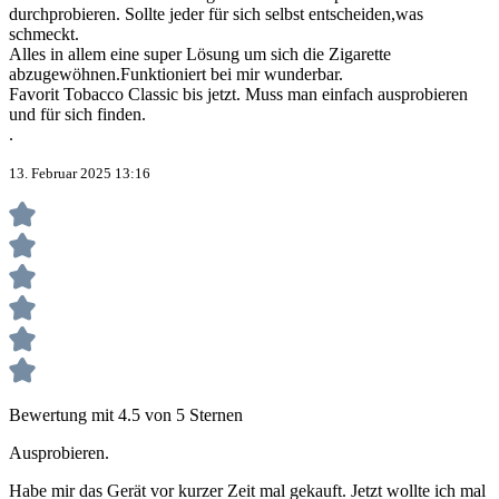
durchprobieren. Sollte jeder für sich selbst entscheiden,was
schmeckt.
Alles in allem eine super Lösung um sich die Zigarette
abzugewöhnen.Funktioniert bei mir wunderbar.
Favorit Tobacco Classic bis jetzt. Muss man einfach ausprobieren
und für sich finden.
.
13. Februar 2025 13:16
Bewertung mit 4.5 von 5 Sternen
Ausprobieren.
Habe mir das Gerät vor kurzer Zeit mal gekauft. Jetzt wollte ich mal