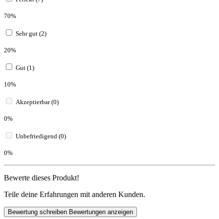
70%
Sehr gut (2)
20%
Gut (1)
10%
Akzeptierbar (0)
0%
Unbefriedigend (0)
0%
Bewerte dieses Produkt!
Teile deine Erfahrungen mit anderen Kunden.
Bewertung schreiben
Bewertungen anzeigen