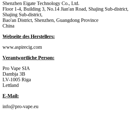
Shenzhen Eigate Technology Co., Ltd.
Floor 1-4, Building 3, No.14 Jian'an Road, Shajing Sub-district,
Shajing Sub-district,
Bao'an District, Shenzhen, Guangdong Province
China
Webseite des Herstellers:
www.aspirecig.com
Verantwortliche Person:
Pro Vape SIA
Dambja 3B
LV-1005 Riga
Lettland
E-Mail:
info@pro-vape.eu