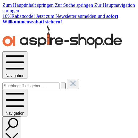
Zum Hauptinhalt springen
Zur Suche springen
Zur Hauptnavigation
springen
10%Rabattcode!
Jetzt zum Newsletter anmelden und
sofort
Willkommensrabatt sichern!
Navigation
Navigation