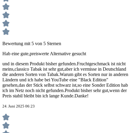
Bewertung mit 5 von 5 Sternen
Hab eine gute,preiswerte Alternative gesucht
und in diesem Produkt bisher gefunden.Fruchtgeschmack ist nicht
meins,classico Tabak ist sehr gut,aber ich vermisse in Deutschland
die anderen Sorten von Tabak.Warum gibt es Sorten nur in anderen
Ländern und ich habe bei YouTube eine "Black Edition"
gesehen,das der Stick selbst schwarz ist,so eine Sonder Edition hab
ich im Netz noch nicht gefunden.Produkt bisher sehr gut,wenn der
Preis stabil bleibt bin ich lange Kunde.Danke!
24. Juni 2025 06:23