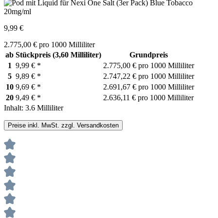
9,99 €
2.775,00 € pro 1000 Milliliter
ab
Stückpreis
(3,60 Milliliter)
Grundpreis
1
9,99 €
*
2.775,00 € pro 1000 Milliliter
5
9,89 €
*
2.747,22 € pro 1000 Milliliter
10
9,69 €
*
2.691,67 € pro 1000 Milliliter
20
9,49 €
*
2.636,11 € pro 1000 Milliliter
Inhalt:
3.6 Milliliter
Preise inkl. MwSt. zzgl. Versandkosten