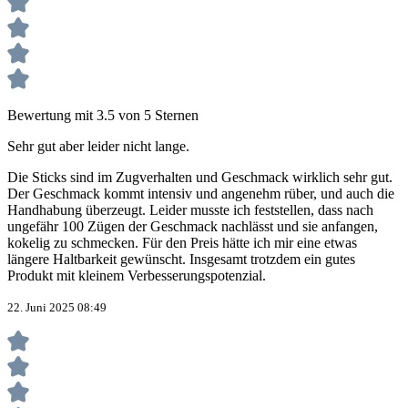
Bewertung mit 3.5 von 5 Sternen
Sehr gut aber leider nicht lange.
Die Sticks sind im Zugverhalten und Geschmack wirklich sehr gut.
Der Geschmack kommt intensiv und angenehm rüber, und auch die
Handhabung überzeugt. Leider musste ich feststellen, dass nach
ungefähr 100 Zügen der Geschmack nachlässt und sie anfangen,
kokelig zu schmecken. Für den Preis hätte ich mir eine etwas
längere Haltbarkeit gewünscht. Insgesamt trotzdem ein gutes
Produkt mit kleinem Verbesserungspotenzial.
22. Juni 2025 08:49