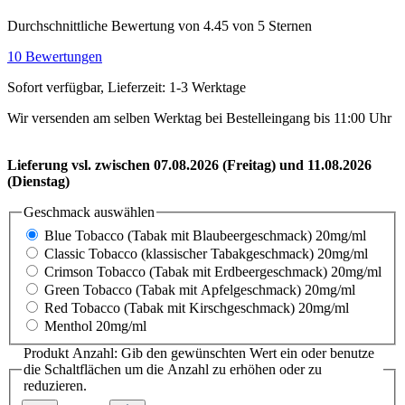
Durchschnittliche Bewertung von 4.45 von 5 Sternen
10 Bewertungen
Sofort verfügbar, Lieferzeit: 1-3 Werktage
Wir versenden am selben Werktag bei Bestelleingang bis 11:00 Uhr
Lieferung vsl. zwischen 07.08.2026 (Freitag) und 11.08.2026
(Dienstag)
Geschmack
auswählen
Blue Tobacco (Tabak mit Blaubeergeschmack) 20mg/ml
Classic Tobacco (klassischer Tabakgeschmack) 20mg/ml
Crimson Tobacco (Tabak mit Erdbeergeschmack) 20mg/ml
Green Tobacco (Tabak mit Apfelgeschmack) 20mg/ml
Red Tobacco (Tabak mit Kirschgeschmack) 20mg/ml
Menthol 20mg/ml
Produkt Anzahl: Gib den gewünschten Wert ein oder benutze
die Schaltflächen um die Anzahl zu erhöhen oder zu
reduzieren.