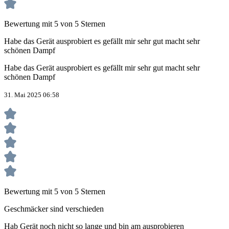
Bewertung mit 5 von 5 Sternen
Habe das Gerät ausprobiert es gefällt mir sehr gut macht sehr
schönen Dampf
Habe das Gerät ausprobiert es gefällt mir sehr gut macht sehr
schönen Dampf
31. Mai 2025 06:58
Bewertung mit 5 von 5 Sternen
Geschmäcker sind verschieden
Hab Gerät noch nicht so lange und bin am ausprobieren